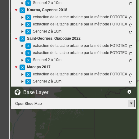
Sentinel 2 à 10m
Kourou, Cayenne 2018
extraction de la tache urbaine par la méthode FOTOTEX
extraction de la tache urbaine par la méthode FOTOTEX
Sentinel 2 à 10m
Saint-Georges, Oiapoque 2022
extraction de la tache urbaine par la méthode FOTOTEX
extraction de la tache urbaine par la méthode FOTOTEX
Sentinel 2 à 10m
Macapa 2017
extraction de la tache urbaine par la méthode FOTOTEX
Sentinel 2 à 10m
Base Layer